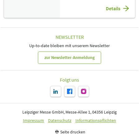
Details
NEWSLETTER
Up-to-date bleiben mit unserem Newsletter
zur Newsletter-Anmeldung
Folgt uns
Leipziger Messe GmbH, Messe-Allee 1, 04356 Leipzig
Impressum
Datenschutz
Informationspflichten
Seite drucken