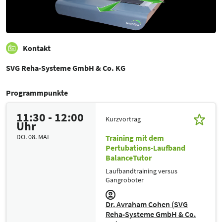
Kontakt
SVG Reha-Systeme GmbH & Co. KG
Programmpunkte
11:30 - 12:00
Kurzvortrag
Uhr
DO. 08. MAI
Training mit dem
Pertubations-Laufband
BalanceTutor
Laufbandtraining versus
Gangroboter
Dr. Avraham Cohen (SVG
Reha-Systeme GmbH & Co.