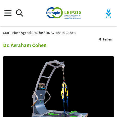
Startseite
Agenda Suche
Dr. Avraham Cohen
Teilen
Dr. Avraham Cohen