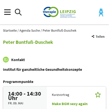
Startseite
Agenda Suche
Peter Buntfuß-Duschek
Teilen
Peter Buntfuß-Duschek
Kontakt
Institut für ganzheitliche Gesundheitskonzepte
Programmpunkte
14:00 - 14:30
Kurzvortrag
Uhr
FR. 09. MAI
Make BGM sexy again