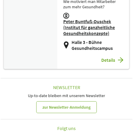
Wie motiviert man Mitarbeiter
zum mehr Gesundheit?
Peter Buntfuß-Duschek
(Institut für ganzheitliche
Gesundheitskonzepte)
Halle 3 - Bühne
Gesundheitscampus
Details
NEWSLETTER
Up-to-date bleiben mit unserem Newsletter
zur Newsletter-Anmeldung
Folgt uns