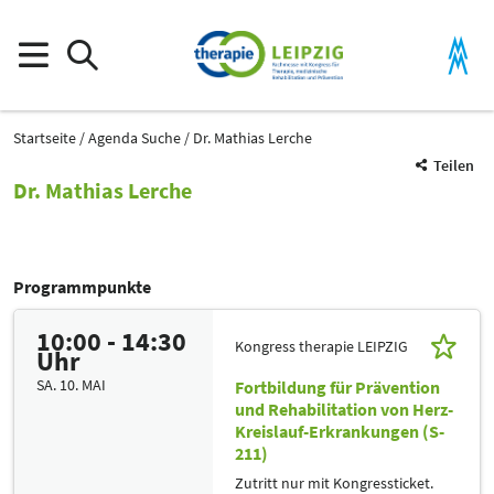
Startseite
Agenda Suche
Dr. Mathias Lerche
Teilen
Dr. Mathias Lerche
Programmpunkte
10:00 - 14:30
Kongress therapie LEIPZIG
Uhr
SA. 10. MAI
Fortbildung für Prävention
und Rehabilitation von Herz-
Kreislauf-Erkrankungen (S-
211)
Zutritt nur mit Kongressticket.