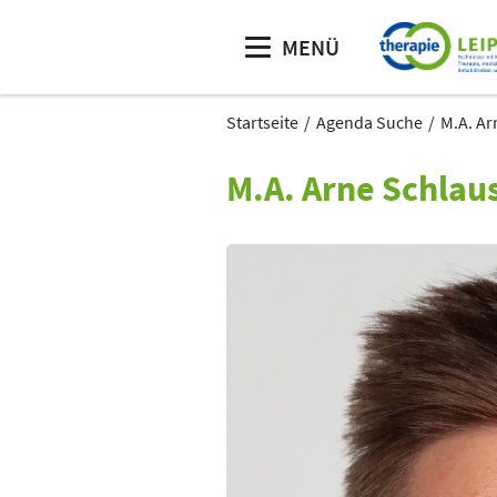
MENÜ
Startseite
Agenda Suche
M.A. Ar
M.A. Arne Schlau