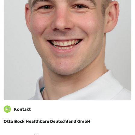
Kontakt
Otto Bock HealthCare Deutschland GmbH