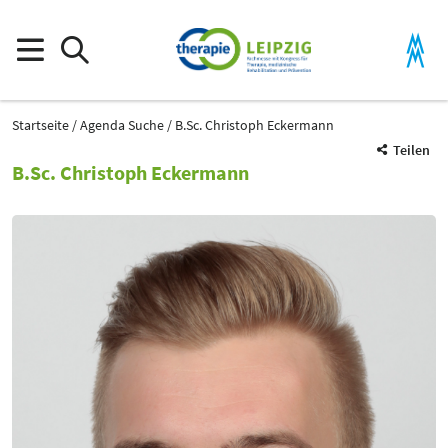
Startseite
Agenda Suche
B.Sc. Christoph Eckermann
Teilen
B.Sc. Christoph Eckermann