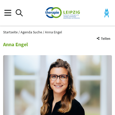
Startseite
Agenda Suche
Anna Engel
Teilen
Anna Engel