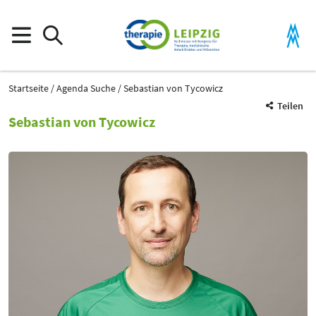
Startseite
Agenda Suche
Sebastian von Tycowicz
Teilen
Sebastian von Tycowicz