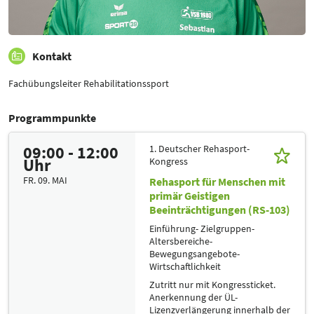
Kontakt
Fachübungsleiter Rehabilitationssport
Programmpunkte
09:00 - 12:00
1. Deutscher Rehasport-
Uhr
Kongress
FR. 09. MAI
Rehasport für Menschen mit
primär Geistigen
Beeinträchtigungen (RS-103)
Einführung- Zielgruppen-
Altersbereiche-
Bewegungsangebote-
Wirtschaftlichkeit
Zutritt nur mit Kongressticket.
Anerkennung der ÜL-
Lizenzverlängerung innerhalb der