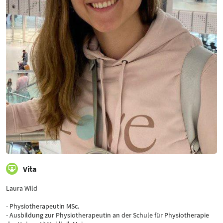
Vita
Laura Wild
- Physiotherapeutin MSc.
- Ausbildung zur Physiotherapeutin an der Schule für Physiotherapie