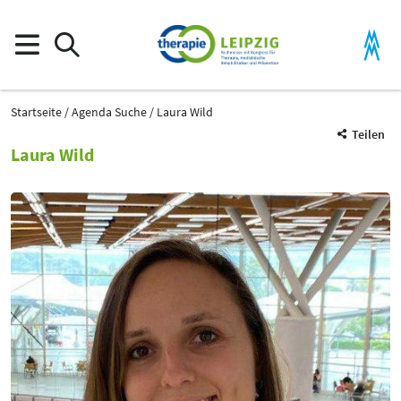
Startseite
Agenda Suche
Laura Wild
Teilen
Laura Wild