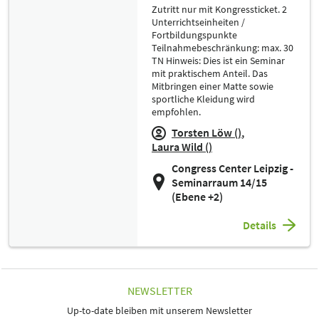
Zutritt nur mit Kongressticket. 2
Unterrichtseinheiten /
Fortbildungspunkte
Teilnahmebeschränkung: max. 30
TN Hinweis: Dies ist ein Seminar
mit praktischem Anteil. Das
Mitbringen einer Matte sowie
sportliche Kleidung wird
empfohlen.
Torsten Löw ()
Laura Wild ()
Congress Center Leipzig -
Seminarraum 14/15
(Ebene +2)
Details
NEWSLETTER
Up-to-date bleiben mit unserem Newsletter