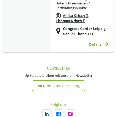
Unterrichtseinheiten /
Fortbildungspunkte
Anika Krisch ()
Thomas Krisch ()
Congress Center Leipzig -
Saal 3 (Ebene +1)
Details
NEWSLETTER
Up-to-date bleiben mit unserem Newsletter
zur Newsletter-Anmeldung
Folgt uns