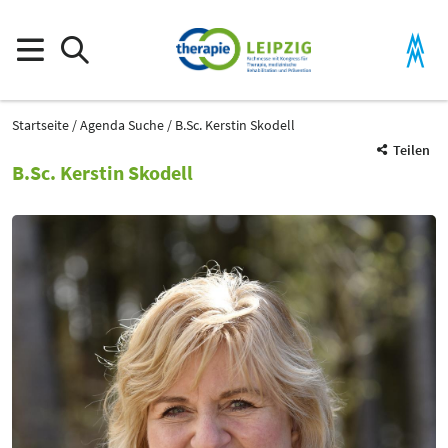
Startseite
Agenda Suche
B.Sc. Kerstin Skodell
Teilen
B.Sc. Kerstin Skodell