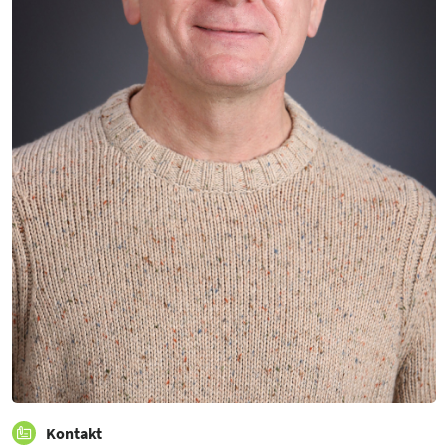
Kontakt