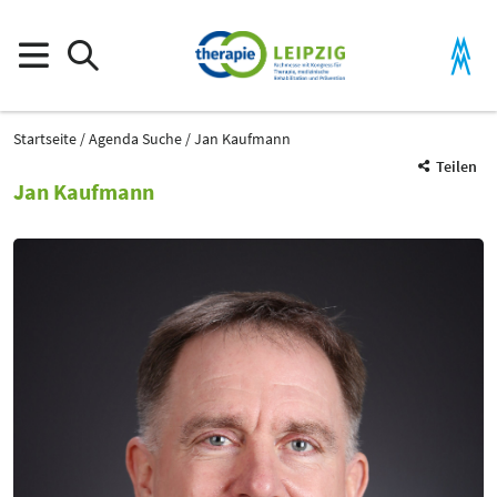
Startseite
Agenda Suche
Jan Kaufmann
Teilen
Jan Kaufmann