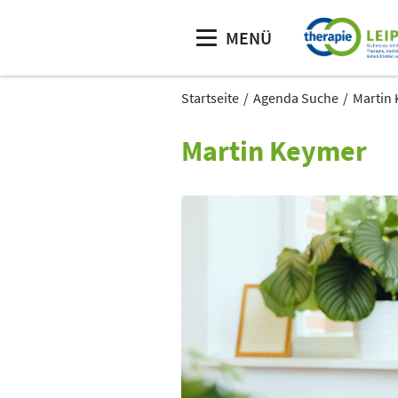
MENÜ
Startseite
Agenda Suche
Martin
Martin Keymer