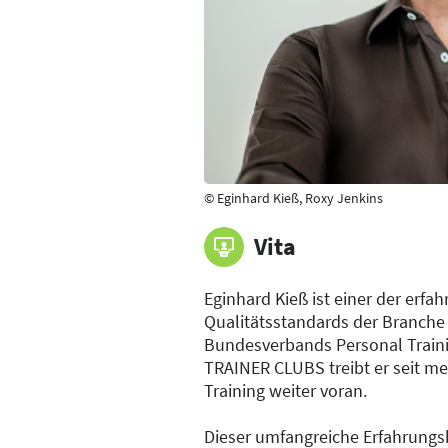
© Eginhard Kieß, Roxy Jenkins
Vita
Eginhard Kieß ist einer der erfa
Qualitätsstandards der Branche
Bundesverbands Personal Train
TRAINER CLUBS treibt er seit me
Training weiter voran.
Dieser umfangreiche Erfahrungs