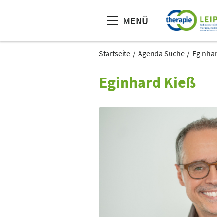
MENÜ
Startseite
Agenda Suche
Eginhar
Eginhard Kieß