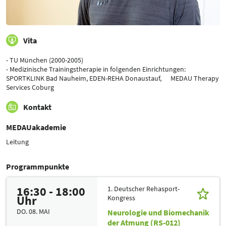
Vita
- TU München (2000-2005)
- Medizinische Trainingstherapie in folgenden Einrichtungen:
SPORTKLINK Bad Nauheim, EDEN-REHA Donaustauf, MEDAU Therapy
Services Coburg
Kontakt
MEDAUakademie
Leitung
Programmpunkte
16:30 - 18:00
1. Deutscher Rehasport-
Uhr
Kongress
DO. 08. MAI
Neurologie und Biomechanik
der Atmung (RS-012)