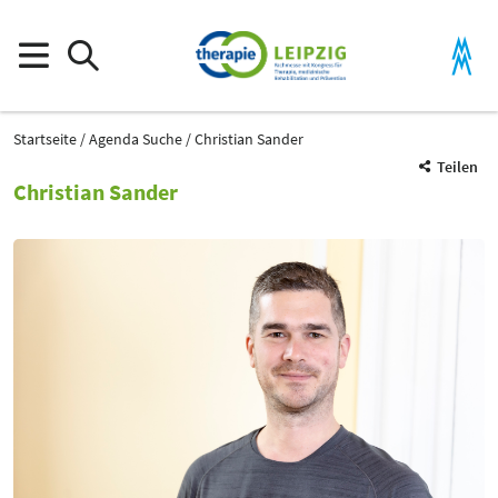
Startseite
Agenda Suche
Christian Sander
Teilen
Christian Sander