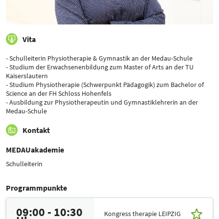
Vita
- Schulleiterin Physiotherapie & Gymnastik an der Medau-Schule
- Studium der Erwachsenenbildung zum Master of Arts an der TU
Kaiserslautern
- Studium Physiotherapie (Schwerpunkt Pädagogik) zum Bachelor of
Science an der FH Schloss Hohenfels
- Ausbildung zur Physiotherapeutin und Gymnastiklehrerin an der
Medau-Schule
Kontakt
MEDAUakademie
Schulleiterin
Programmpunkte
09:00 - 10:30
Kongress therapie LEIPZIG