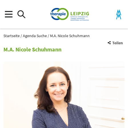
Startseite
Agenda Suche
M.A. Nicole Schuhmann
Teilen
M.A. Nicole Schuhmann