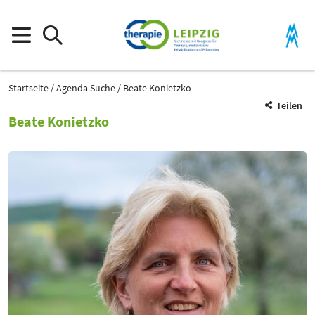
Startseite
Agenda Suche
Beate Konietzko
Teilen
Beate Konietzko