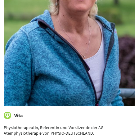
Vita
Physiotherapeutin, Referentin und Vorsitzende der AG
Atemphysiotherapie von PHYSIO-DEUTSCHLAND.