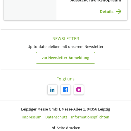
Details
NEWSLETTER
Up-to-date bleiben mit unserem Newsletter
zur Newsletter-Anmeldung
Folgt uns
Leipziger Messe GmbH, Messe-Allee 1, 04356 Leipzig
Impressum
Datenschutz
Informationspflichten
Seite drucken