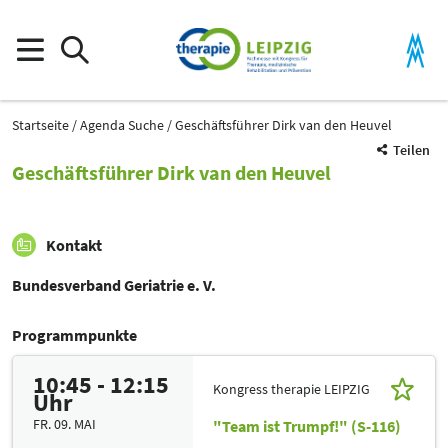
Startseite
Agenda Suche
Geschäftsführer Dirk van den Heuvel
Teilen
Geschäftsführer Dirk van den Heuvel
Kontakt
Bundesverband Geriatrie e. V.
Programmpunkte
10:45 - 12:15
Kongress therapie LEIPZIG
Uhr
FR. 09. MAI
"Team ist Trumpf!" (S-116)