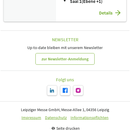
Saal 1(Ebene +1)
Details
NEWSLETTER
Up-to-date bleiben mit unserem Newsletter
zur Newsletter-Anmeldung
Folgt uns
Leipziger Messe GmbH, Messe-Allee 1, 04356 Leipzig
Impressum
Datenschutz
Informationspflichten
Seite drucken