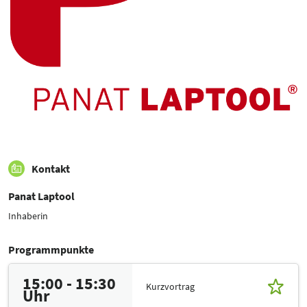
Kontakt
Panat Laptool
Inhaberin
Programmpunkte
15:00 - 15:30
Kurzvortrag
Uhr