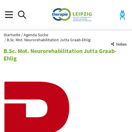
Startseite
Agenda Suche
B.Sc. Mot. Neurorehabilitation Jutta Graab-Ehlig
Teilen
B.Sc. Mot. Neurorehabilitation Jutta Graab-
Ehlig