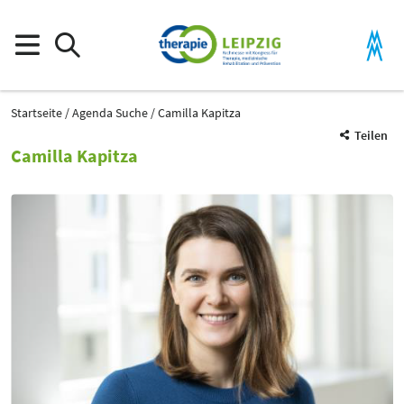
Startseite
Agenda Suche
Camilla Kapitza
Teilen
Camilla Kapitza