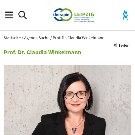
Startseite
Agenda Suche
Prof. Dr. Claudia Winkelmann
Teilen
Prof. Dr. Claudia Winkelmann