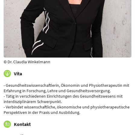
© Dr. Claudia Winkelmann
Vita
- Gesundheitswissenschaftlerin, Ökonomin und Physiotherapeutin mit
Erfahrung in Forschung, Lehre und Gesundheitsversorgung.
- Tätig in verschiedenen Einrichtungen des Gesundheitswesens mit
interdisziplinärem Schwerpunkt.
- Verbindet wissenschaftliche, ökonomische und physiotherapeutische
Perspektiven in der Praxis und Ausbildung.
Kontakt