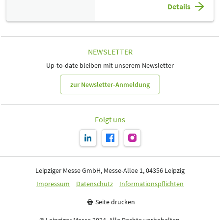
Details
NEWSLETTER
Up-to-date bleiben mit unserem Newsletter
zur Newsletter-Anmeldung
Folgt uns
Leipziger Messe GmbH, Messe-Allee 1, 04356 Leipzig
Impressum
Datenschutz
Informationspflichten
Seite drucken