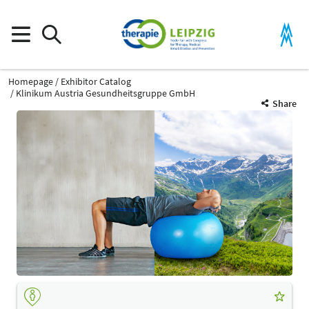
Homepage
Exhibitor Catalog
Klinikum Austria Gesundheitsgruppe GmbH
Share