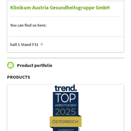
Klinikum Austria Gesundheitsgruppe GmbH
You can find us here:
hall 1 Stand F31
Product portfolio
PRODUCTS