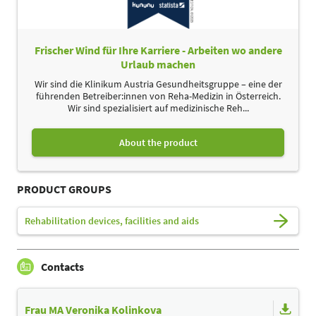
Frischer Wind für Ihre Karriere - Arbeiten wo andere
Urlaub machen
Wir sind die Klinikum Austria Gesundheitsgruppe – eine der
führenden Betreiber:innen von Reha-Medizin in Österreich.
Wir sind spezialisiert auf medizinische Reh...
About the product
PRODUCT GROUPS
Rehabilitation devices, facilities and aids
Contacts
Frau MA Veronika Kolinkova