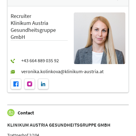
Recruiter
Klinikum Austria
Gesundheitsgruppe
GmbH
Contact
KLINIKUM AUSTRIA GESUNDHEITSGRUPPE GMBH
Trattnerhof 2/104