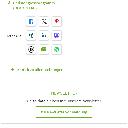
und Kongressprogramm
(DOCX, 91 kB)
Teilen auf:
Zurück zu allen Meldungen
NEWSLETTER
Up-to-date bleiben mit unserem Newsletter
zur Newsletter-Anmeldung