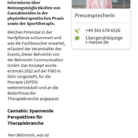
informieren über
Nutzungsmöglichkeiten von
Cannabinoiden in der
Pressesprecherin
physiotherapeutischen Praxis
sowie der Sporttherapie.
Welches Potenzial in der
Hanfpflanze schlummert und
was die Fachbesucher erwartet,
erläutert der Veranstalter des
Events, Dieter Behrentin von
der Behrentin Communication
GmbH. Das Konzept wurde
erstmals 2022 auf der FIBO in
Köln vorgestellt, für die
therapie LEIPZIG
weiterentwickelt und an die
Bedürfnisse der
Therapiebranche angepasst.
Cannabis: Spannende
Perspektiven für
Therapiebranche
Herr Behrentin, was ist