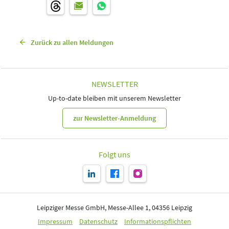
Zurück zu allen Meldungen
NEWSLETTER
Up-to-date bleiben mit unserem Newsletter
zur Newsletter-Anmeldung
Folgt uns
Leipziger Messe GmbH, Messe-Allee 1, 04356 Leipzig
Impressum
Datenschutz
Informationspflichten