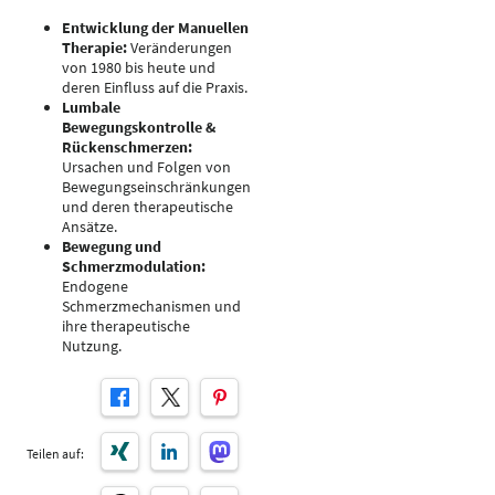
Entwicklung der Manuellen
Therapie:
Veränderungen
von 1980 bis heute und
deren Einfluss auf die Praxis.
Lumbale
Bewegungskontrolle &
Rückenschmerzen:
Ursachen und Folgen von
Bewegungseinschränkungen
und deren therapeutische
Ansätze.
Bewegung und
Schmerzmodulation:
Endogene
Schmerzmechanismen und
ihre therapeutische
Nutzung.
Teilen auf: