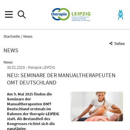
Startseite
News
Teilen
NEWS
News
30.01.2025
therapie LEIPZIG
NEU: SEMINARE DER MANUALTHERAPEUTEN
OMT DEUTSCHLAND
Am 9. Mai 2025 finden die
Seminare der
Manualtherapeuten OMT
Deutschland erstmals im
Rahmen der therapie LEIPZIG
statt. Als Bestandteil des
Kongresses richtet sich die
ganztägige