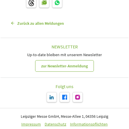
Zurück zu allen Meldungen
NEWSLETTER
Up-to-date bleiben mit unserem Newsletter
zur Newsletter-Anmeldung
Folgt uns
Leipziger Messe GmbH, Messe-Allee 1, 04356 Leipzig
Impressum
Datenschutz
Informationspflichten