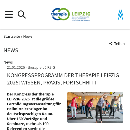
Startseite
News
Teilen
NEWS
News
21.01.2025
therapie LEIPZIG
KONGRESSPROGRAMM DER THERAPIE LEIPZIG
2025: WISSEN, PRAXIS, FORTSCHRITT
Der Kongress der therapie
LEIPZIG 2025 ist die größte
Fortbildungsveranstaltung für
Heilmittelerbringer im
deutschsprachigen Raum.
Über 150 Vorträge und
Seminare, mehr als 160
Referenten sowie die