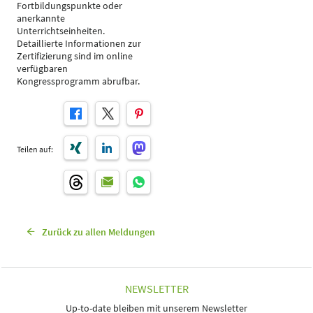
Fortbildungspunkte oder
anerkannte
Unterrichtseinheiten.
Detaillierte Informationen zur
Zertifizierung sind im online
verfügbaren
Kongressprogramm abrufbar.
Teilen auf:
Zurück zu allen Meldungen
NEWSLETTER
Up-to-date bleiben mit unserem Newsletter