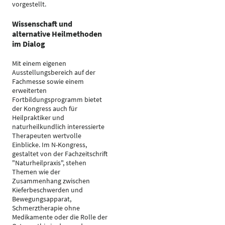
vorgestellt.
Wissenschaft und
alternative Heilmethoden
im Dialog
Mit einem eigenen
Ausstellungsbereich auf der
Fachmesse sowie einem
erweiterten
Fortbildungsprogramm bietet
der Kongress auch für
Heilpraktiker und
naturheilkundlich interessierte
Therapeuten wertvolle
Einblicke. Im N-Kongress,
gestaltet von der Fachzeitschrift
"Naturheilpraxis", stehen
Themen wie der
Zusammenhang zwischen
Kieferbeschwerden und
Bewegungsapparat,
Schmerztherapie ohne
Medikamente oder die Rolle der