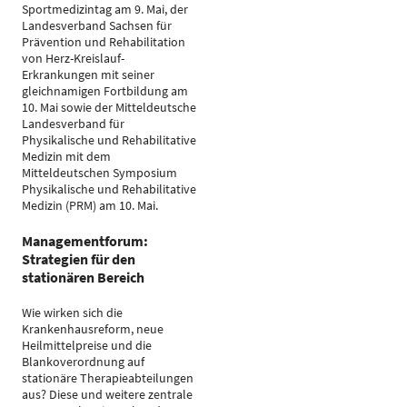
Sportmedizintag am 9. Mai, der
Landesverband Sachsen für
Prävention und Rehabilitation
von Herz-Kreislauf-
Erkrankungen mit seiner
gleichnamigen Fortbildung am
10. Mai sowie der Mitteldeutsche
Landesverband für
Physikalische und Rehabilitative
Medizin mit dem
Mitteldeutschen Symposium
Physikalische und Rehabilitative
Medizin (PRM) am 10. Mai.
Managementforum:
Strategien für den
stationären Bereich
Wie wirken sich die
Krankenhausreform, neue
Heilmittelpreise und die
Blankoverordnung auf
stationäre Therapieabteilungen
aus? Diese und weitere zentrale