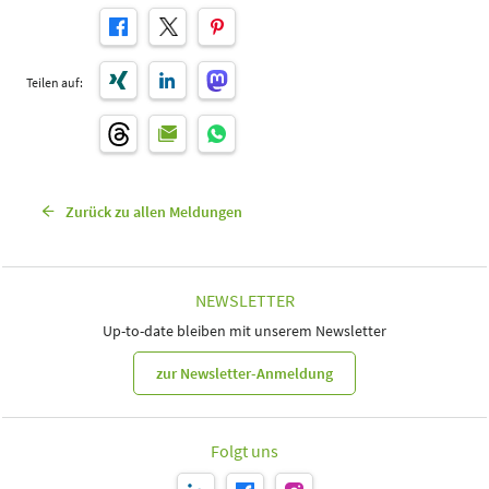
Teilen auf:
Zurück zu allen Meldungen
NEWSLETTER
Up-to-date bleiben mit unserem Newsletter
zur Newsletter-Anmeldung
Folgt uns