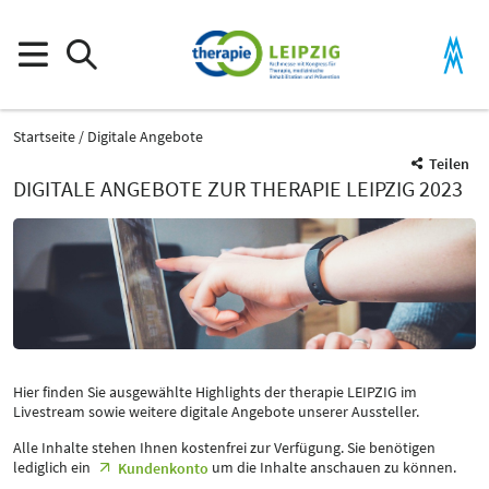
Startseite
Digitale Angebote
Teilen
DIGITALE ANGEBOTE ZUR THERAPIE LEIPZIG 2023
Hier finden Sie ausgewählte Highlights der therapie LEIPZIG im
Livestream sowie weitere digitale Angebote unserer Aussteller.
Alle Inhalte stehen Ihnen kostenfrei zur Verfügung. Sie benötigen
lediglich ein
um die Inhalte anschauen zu können.
Kundenkonto