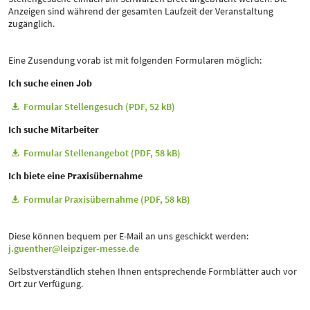
Anzeigen sind während der gesamten Laufzeit der Veranstaltung
zugänglich.
Eine Zusendung vorab ist mit folgenden Formularen möglich:
Ich suche einen Job
Formular Stellengesuch (PDF, 52 kB)
Ich suche Mitarbeiter
Formular Stellenangebot (PDF, 58 kB)
Ich biete eine Praxisübernahme
Formular Praxisübernahme (PDF, 58 kB)
Diese können bequem per E-Mail an uns geschickt werden:
j.guenther@leipziger-messe.de
Selbstverständlich stehen Ihnen entsprechende Formblätter auch vor
Ort zur Verfügung.