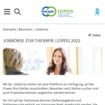
Startseite
Besuchen
Jobbörse
Teilen
JOBBÖRSE ZUR THERAPIE LEIPZIG 2022
Mit der Jobbörse stellen wir eine Plattform zur Verfügung, auf der
Praxen ihre Stellen ausschreiben, Bewerber nach Stellen suchen und
auch Praxisübernahmen angeboten werden können
Vor Ort auf der Fachmesse können Stellenangebote und
Stellengesuche einfach am Schwarzen Brett angebracht werden. Die