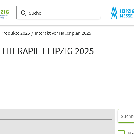
& Produkte 2025
Interaktiver Hallenplan 2025
THERAPIE LEIPZIG 2025
Nu