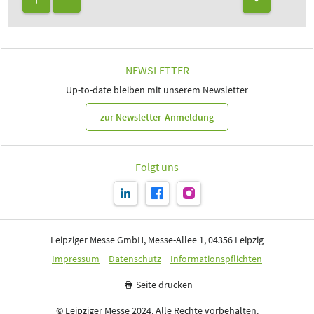
NEWSLETTER
Up-to-date bleiben mit unserem Newsletter
zur Newsletter-Anmeldung
Folgt uns
Leipziger Messe GmbH, Messe-Allee 1, 04356 Leipzig
Impressum
Datenschutz
Informationspflichten
Seite drucken
© Leipziger Messe 2024. Alle Rechte vorbehalten.