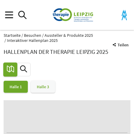
Startseite
Besuchen
Aussteller & Produkte 2025
Interaktiver Hallenplan 2025
Teilen
HALLENPLAN DER THERAPIE LEIPZIG 2025
Halle 1
Halle 3