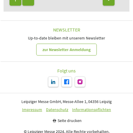
NEWSLETTER
Up-to-date bleiben mit unserem Newsletter
zur Newsletter-Anmeldung
Folgt uns
Leipziger Messe GmbH, Messe-Allee 1, 04356 Leipzig
Impressum
Datenschutz
Informationspflichten
Seite drucken
© Leipziger Messe 2024. Alle Rechte vorbehalten.