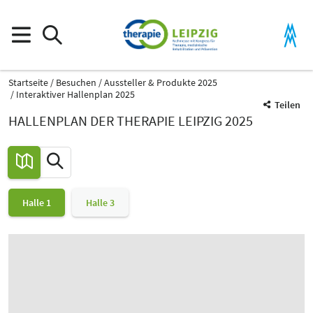
Startseite
Besuchen
Aussteller & Produkte 2025
Interaktiver Hallenplan 2025
Teilen
HALLENPLAN DER THERAPIE LEIPZIG 2025
Halle 1
Halle 3