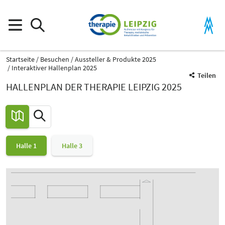
Startseite
Besuchen
Aussteller & Produkte 2025
Interaktiver Hallenplan 2025
Teilen
HALLENPLAN DER THERAPIE LEIPZIG 2025
Halle 1
Halle 3