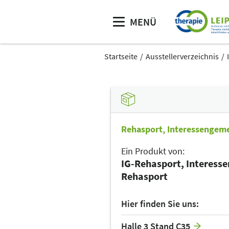
MENÜ
Startseite
Ausstellerverzeichnis
Rehasport, Interessengeme
Ein Produkt von:
IG-Rehasport, Interess
Rehasport
Hier finden Sie uns:
Halle 3 Stand C35