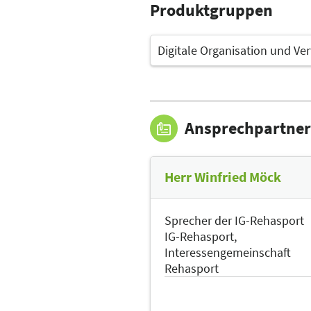
Produktgruppen
Digitale Organisation und Ve
Ansprechpartner
Herr Winfried Möck
Sprecher der IG-Rehasport
IG-Rehasport,
Interessengemeinschaft
Rehasport