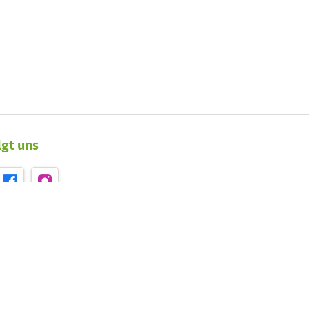
lgt uns