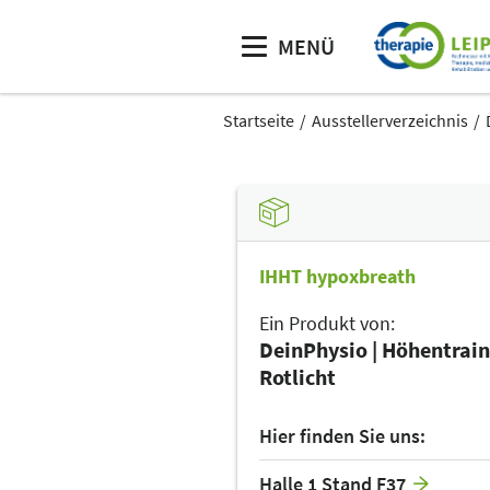
MENÜ
Startseite
Ausstellerverzeichnis
IHHT hypoxbreath
Ein Produkt von:
DeinPhysio | Höhentrain
Rotlicht
Hier finden Sie uns:
Halle 1 Stand F37