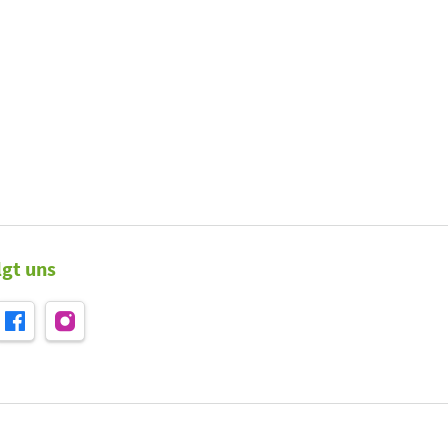
lgt uns