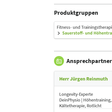
Produktgruppen
Fitness- und Trainingstherap
Sauerstoff- und Höhentra
Ansprechpartner
Herr Jürgen Reinmuth
Longevity-Experte
DeinPhysio | Höhentraining,
Kältetherapie, Rotlicht