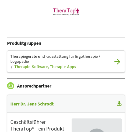
Produktgruppen
Therapiegeräte und -ausstattung für Ergotherapie /
Logopädie
Therapie-Software, Therapie-Apps
Ansprechpartner
Herr Dr. Jens Schrodt
Geschäftsführer
TheraTop® - ein Produkt