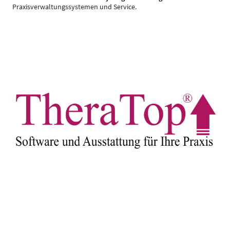
Praxisverwaltungssystemen und Service.