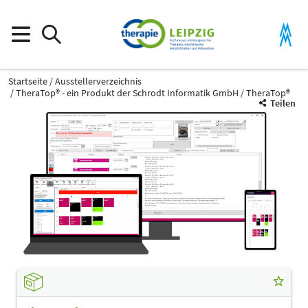
Startseite
Ausstellerverzeichnis
TheraTop® - ein Produkt der Schrodt Informatik GmbH
TheraTop®
Teilen