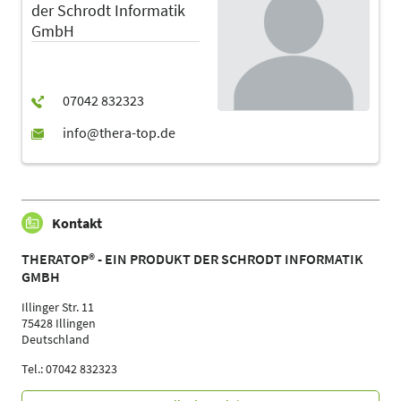
der Schrodt Informatik
GmbH
Kontakt
THERATOP® - EIN PRODUKT DER SCHRODT INFORMATIK
GMBH
Illinger Str. 11
75428 Illingen
Deutschland
Tel.: 07042 832323