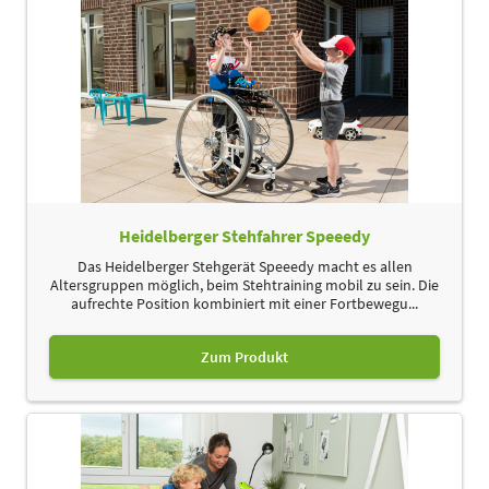
Heidelberger Stehfahrer Speeedy
Das Heidelberger Stehgerät Speeedy macht es allen
Altersgruppen möglich, beim Stehtraining mobil zu sein. Die
aufrechte Position kombiniert mit einer Fortbewegu...
Zum Produkt