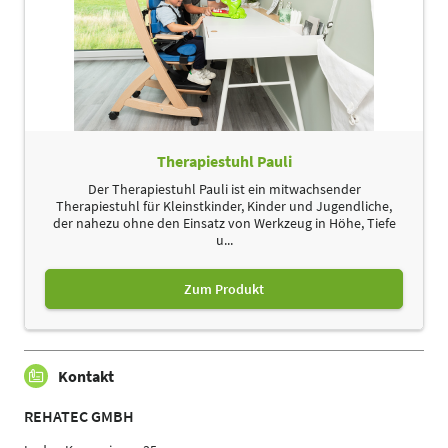
Therapiestuhl Pauli
Der Therapiestuhl Pauli ist ein mitwachsender
Therapiestuhl für Kleinstkinder, Kinder und Jugendliche,
der nahezu ohne den Einsatz von Werkzeug in Höhe, Tiefe
u...
Zum Produkt
Kontakt
REHATEC GMBH