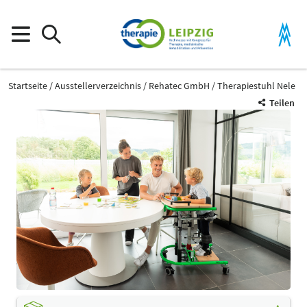
Startseite
Ausstellerverzeichnis
Rehatec GmbH
Therapiestuhl Nele
Teilen