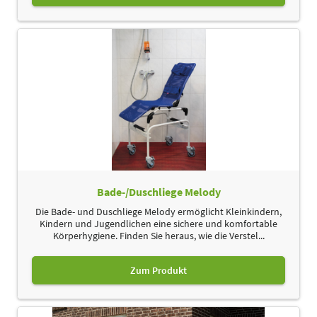
Bade-/Duschliege Melody
Die Bade- und Duschliege Melody ermöglicht Kleinkindern,
Kindern und Jugendlichen eine sichere und komfortable
Körperhygiene. Finden Sie heraus, wie die Verstel...
Zum Produkt