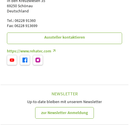
In den Kreuzwiesen 35
69250 Schönau
Deutschland
Tel.: 06228 91360
Fax: 06228 913699
Aussteller kontaktieren
https://www.rehatec.com
NEWSLETTER
Up-to-date bleiben mit unserem Newsletter
zur Newsletter-Anmeldung