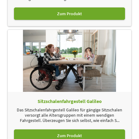
Zum Produkt
Sitzschalenfahrgestell Galileo
Das Sitzschalenfahrgestell Galileo für gängige Sitzschalen
versorgt alle Altersgruppen mit einem wendigen
Fahrgestell. Überzeugen Sie sich selbst, wie einfach S...
Zum Produkt