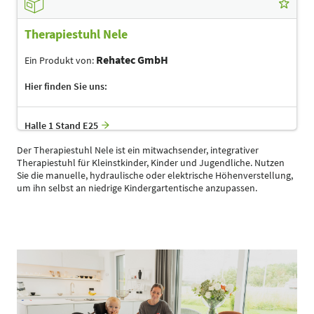
Therapiestuhl Nele
Rehatec GmbH
Ein Produkt von:
Hier finden Sie uns:
Halle 1 Stand E25
Der Therapiestuhl Nele ist ein mitwachsender, integrativer
Therapiestuhl für Kleinstkinder, Kinder und Jugendliche. Nutzen
Sie die manuelle, hydraulische oder elektrische Höhenverstellung,
um ihn selbst an niedrige Kindergartentische anzupassen.