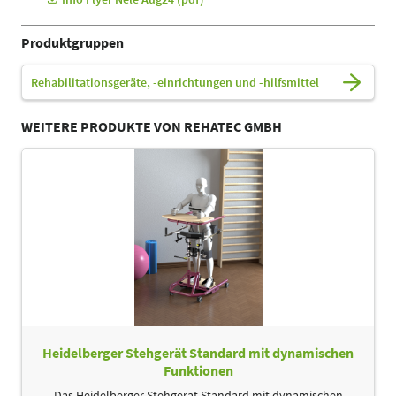
Produktgruppen
Rehabilitationsgeräte, -einrichtungen und -hilfsmittel
WEITERE PRODUKTE VON REHATEC GMBH
Heidelberger Stehgerät Standard mit dynamischen
Funktionen
Das Heidelberger Stehgerät Standard mit dynamischen