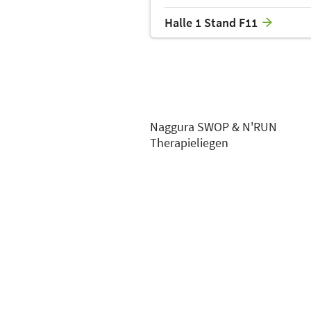
Halle 1 Stand F11
Naggura SWOP & N'RUN
Therapieliegen