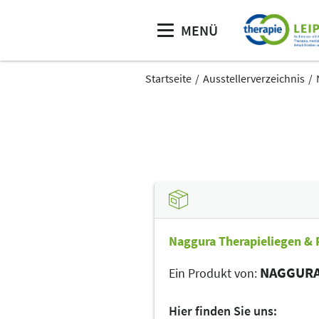
MENÜ
Startseite
Ausstellerverzeichnis
Naggura Therapieliegen & 
NAGGUR
Ein Produkt von:
Hier finden Sie uns: