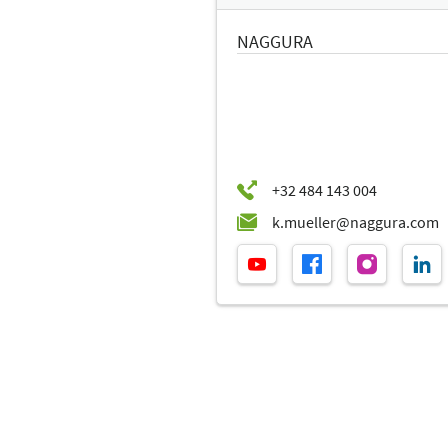
NAGGURA
NEWSLE