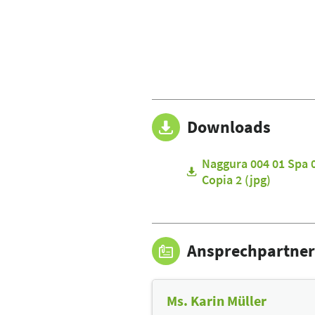
Downloads
Naggura 004 01 Spa 
Copia 2 (jpg)
Ansprechpartner
Ms. Karin Müller