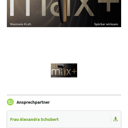
Ansprechpartner
Frau Alexandra Schubert