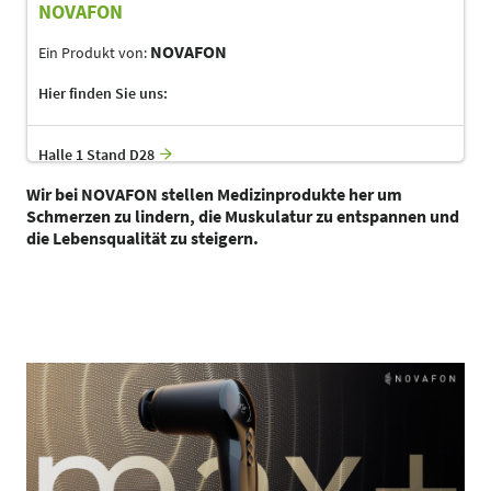
NOVAFON
NOVAFON
Ein Produkt von:
Hier finden Sie uns:
Halle 1 Stand D28
Wir bei NOVAFON stellen Medizinprodukte her um
Schmerzen zu lindern, die Muskulatur zu entspannen und
die Lebensqualität zu steigern.