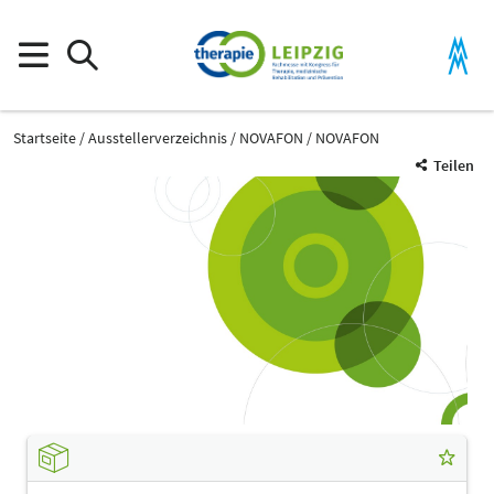
Startseite
Ausstellerverzeichnis
NOVAFON
NOVAFON
Teilen