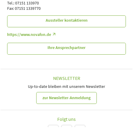
Tel.: 07151 133970
Fax: 07151 1339770
Aussteller kontaktieren
https://www.novafon.de
Ihre Ansprechpartner
NEWSLETTER
Up-to-date bleiben mit unserem Newsletter
zur Newsletter-Anmeldung
Folgt uns