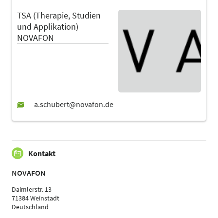
TSA (Therapie, Studien
und Applikation)
NOVAFON
Kontakt
NOVAFON
Daimlerstr. 13
71384 Weinstadt
Deutschland