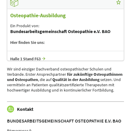
Osteopathie-Ausbildung
Ein Produkt von:
Bundesarbeitsgemeinschaft Osteopathie e.V. BAO
Hier finden Sie uns:
Halle 1 Stand F63
Wir sind einziger Dachverband osteopathischer Schulen und
Verbände. Erster Ansprechpartner
für zukünftige Osteopathinnen
und Osteopathen
, die auf
Qualität in der Ausbildung
setzen. Und
vermitteln an Patienten qualitätszertifizierte Therapeuten mit
hochwertiger Ausbildung und in kontinuierlicher Fortbildung.
Kontakt
BUNDESARBEITSGEMEINSCHAFT OSTEOPATHIE E.V. BAO
Römergasse 9