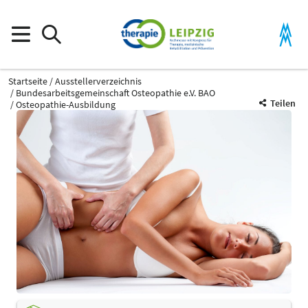
Startseite
Ausstellerverzeichnis
Bundesarbeitsgemeinschaft Osteopathie e.V. BAO
Teilen
Osteopathie-Ausbildung