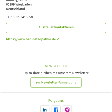
65199 Wiesbaden
Deutschland
Tel.: 0611 3418858
Aussteller kontaktieren
https://www.bao-osteopathie.de
NEWSLETTER
Up-to-date bleiben mit unserem Newsletter
zur Newsletter-Anmeldung
Folgt uns