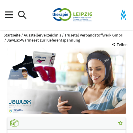
Startseite
Ausstellerverzeichnis
Trusetal Verbandstoffwerk GmbH
JawLax-Wärmeset zur Kieferentspannung
Teilen