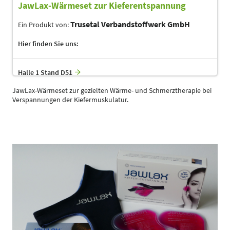
JawLax-Wärmeset zur Kieferentspannung
Trusetal Verbandstoffwerk GmbH
Ein Produkt von:
Hier finden Sie uns:
Halle 1 Stand D51
JawLax-Wärmeset zur gezielten Wärme- und Schmerztherapie bei
Verspannungen der Kiefermuskulatur.