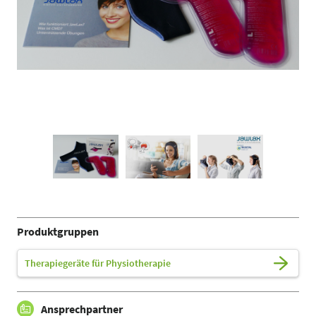
Produktgruppen
Therapiegeräte für Physiotherapie
Ansprechpartner