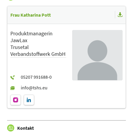
Frau Katharina Pott
Produktmanagerin
JawLax
Trusetal
Verbandstoffwerk GmbH
Kontakt