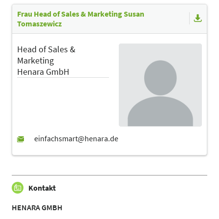
Frau Head of Sales & Marketing Susan
Tomaszewicz
Head of Sales &
Marketing
Henara GmbH
Kontakt
HENARA GMBH