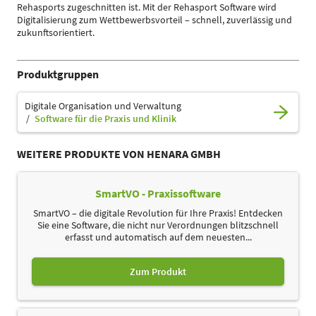
Rehasports zugeschnitten ist. Mit der Rehasport Software wird
Digitalisierung zum Wettbewerbsvorteil – schnell, zuverlässig und
zukunftsorientiert.
Produktgruppen
Digitale Organisation und Verwaltung
Software für die Praxis und Klinik
WEITERE PRODUKTE VON HENARA GMBH
SmartVO - Praxissoftware
SmartVO – die digitale Revolution für Ihre Praxis! Entdecken
Sie eine Software, die nicht nur Verordnungen blitzschnell
erfasst und automatisch auf dem neuesten...
Zum Produkt