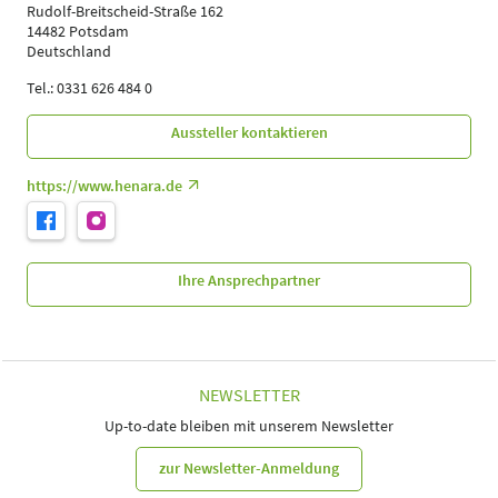
Rudolf-Breitscheid-Straße 162
14482 Potsdam
Deutschland
Tel.: 0331 626 484 0
Aussteller kontaktieren
https://www.henara.de
Ihre Ansprechpartner
NEWSLETTER
Up-to-date bleiben mit unserem Newsletter
zur Newsletter-Anmeldung