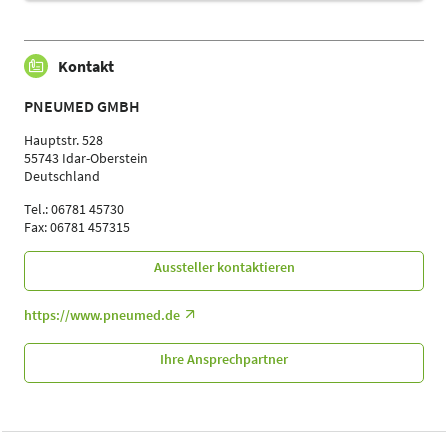
Kontakt
PNEUMED GMBH
Hauptstr. 528
55743 Idar-Oberstein
Deutschland
Tel.: 06781 45730
Fax: 06781 457315
Aussteller kontaktieren
https://www.pneumed.de
Ihre Ansprechpartner