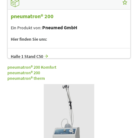
pneumatron® 200
Pneumed GmbH
Ein Produkt von:
Hier finden Sie uns:
Halle 1 Stand C50
pneumatron® 200 Komfort
pneumatron® 200
pneumatron® therm