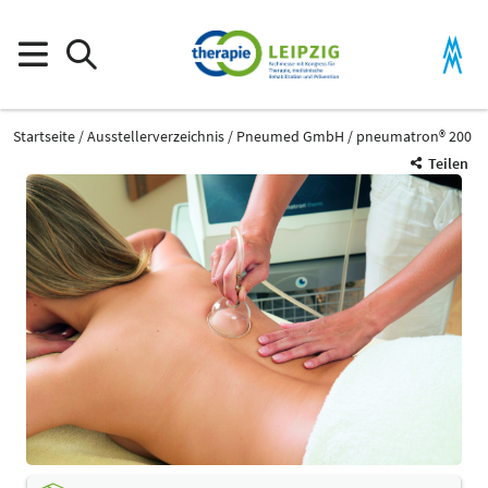
Startseite
Ausstellerverzeichnis
Pneumed GmbH
pneumatron® 200
Teilen