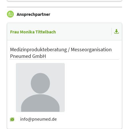
Ansprechpartner
Frau Monika Tittelbach
Medizinprodukteberatung / Messeorganisation
Pneumed GmbH