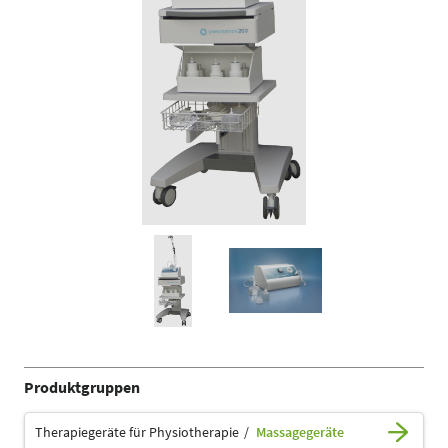
Produktgruppen
Therapiegeräte für Physiotherapie
Massagegeräte