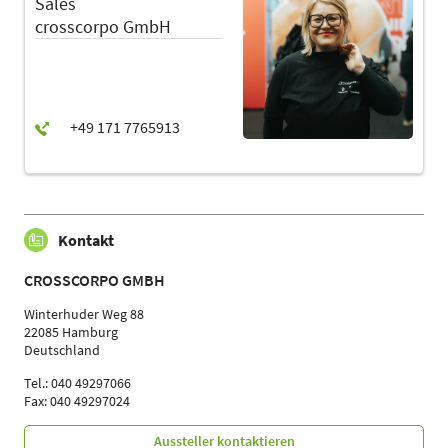
Sales
crosscorpo GmbH
Kontakt
CROSSCORPO GMBH
Winterhuder Weg 88
22085 Hamburg
Deutschland
Tel.: 040 49297066
Fax: 040 49297024
Aussteller kontaktieren