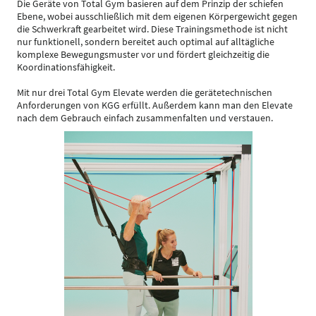
Die Geräte von Total Gym basieren auf dem Prinzip der schiefen
Ebene, wobei ausschließlich mit dem eigenen Körpergewicht gegen
die Schwerkraft gearbeitet wird. Diese Trainingsmethode ist nicht
nur funktionell, sondern bereitet auch optimal auf alltägliche
komplexe Bewegungsmuster vor und fördert gleichzeitig die
Koordinationsfähigkeit.
Mit nur drei Total Gym Elevate werden die gerätetechnischen
Anforderungen von KGG erfüllt. Außerdem kann man den Elevate
nach dem Gebrauch einfach zusammenfalten und verstauen.