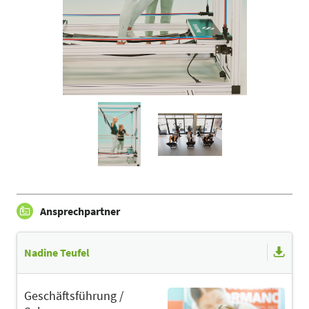
Ansprechpartner
Nadine Teufel
Geschäftsführung /