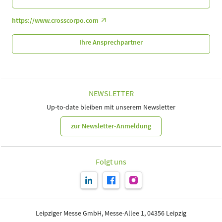
https://www.crosscorpo.com
Ihre Ansprechpartner
NEWSLETTER
Up-to-date bleiben mit unserem Newsletter
zur Newsletter-Anmeldung
Folgt uns
Leipziger Messe GmbH, Messe-Allee 1, 04356 Leipzig