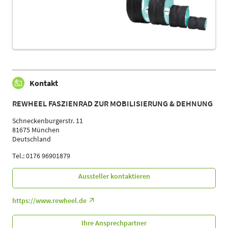
Kontakt
REWHEEL FASZIENRAD ZUR MOBILISIERUNG & DEHNUNG
Schneckenburgerstr. 11
81675 München
Deutschland
Tel.: 0176 96901879
Aussteller kontaktieren
https://www.rewheel.de
Ihre Ansprechpartner