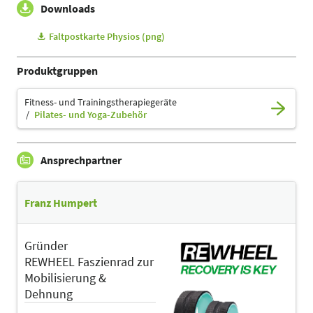
Downloads
Faltpostkarte Physios (png)
Produktgruppen
Fitness- und Trainingstherapiegeräte
Pilates- und Yoga-Zubehör
Ansprechpartner
Franz Humpert
Gründer
REWHEEL Faszienrad zur
Mobilisierung &
Dehnung