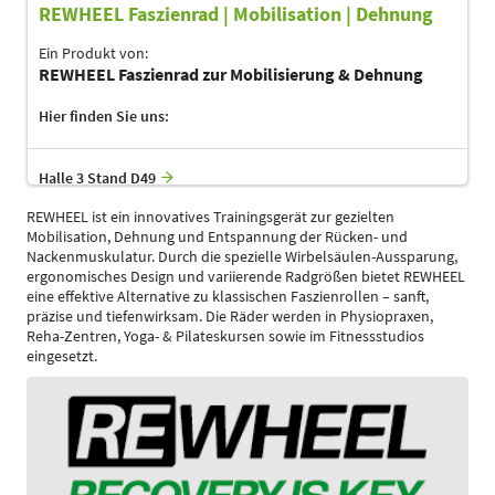
REWHEEL Faszienrad | Mobilisation | Dehnung
Ein Produkt von:
REWHEEL Faszienrad zur Mobilisierung & Dehnung
Hier finden Sie uns:
Halle 3 Stand D49
REWHEEL ist ein innovatives Trainingsgerät zur gezielten
Mobilisation, Dehnung und Entspannung der Rücken- und
Nackenmuskulatur. Durch die spezielle Wirbelsäulen-Aussparung,
ergonomisches Design und variierende Radgrößen bietet REWHEEL
eine effektive Alternative zu klassischen Faszienrollen – sanft,
präzise und tiefenwirksam. Die Räder werden in Physiopraxen,
Reha-Zentren, Yoga- & Pilateskursen sowie im Fitnessstudios
eingesetzt.