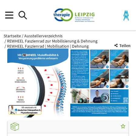
Startseite
Ausstellerverzeichnis
REWHEEL Faszienrad zur Mobilisierung & Dehnung
Teilen
REWHEEL Faszienrad | Mobilisation | Dehnung