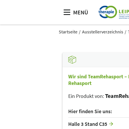
MENÜ
Startseite
Ausstellerverzeichnis
Wir sind TeamRehasport – I
Rehasport
TeamReh
Ein Produkt von:
Hier finden Sie uns:
Halle 3 Stand C35