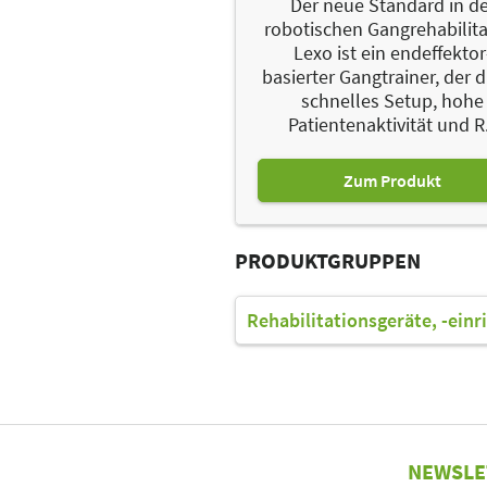
Der neue Standard in de
robotischen Gangrehabilita
Lexo ist ein endeffektor
basierter Gangtrainer, der 
schnelles Setup, hohe
Patientenaktivität und R.
Zum Produkt
PRODUKTGRUPPEN
Rehabilitationsgeräte, -einr
NEWSLE