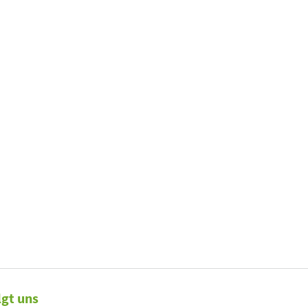
lgt uns