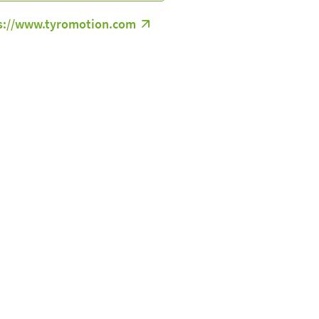
s://www.tyromotion.com