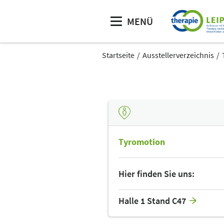
MENÜ
Startseite
Ausstellerverzeichnis
Tyromotion
Hier finden Sie uns:
Halle 1 Stand C47