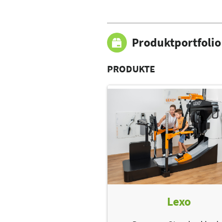
Produktportfolio
PRODUKTE
Lexo