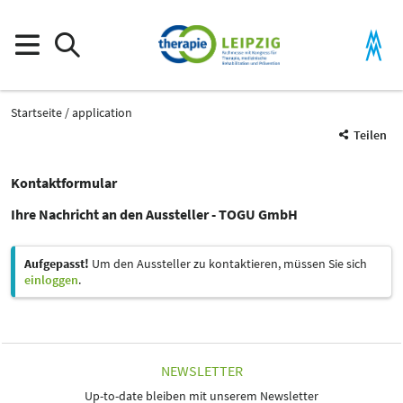
Startseite
application
Teilen
Kontaktformular
Ihre Nachricht an den Aussteller - TOGU GmbH
Aufgepasst!
Um den Aussteller zu kontaktieren, müssen Sie sich
einloggen
.
NEWSLETTER
Up-to-date bleiben mit unserem Newsletter