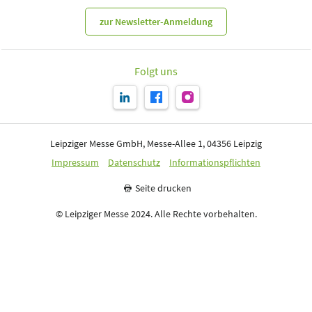
zur Newsletter-Anmeldung
Folgt uns
Leipziger Messe GmbH, Messe-Allee 1, 04356 Leipzig
Impressum
Datenschutz
Informationspflichten
Seite drucken
© Leipziger Messe 2024. Alle Rechte vorbehalten.